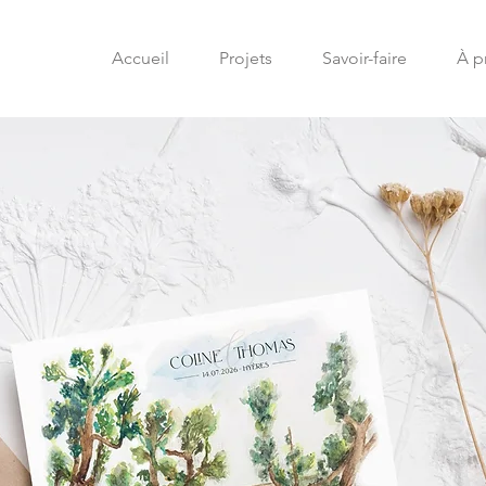
Accueil
Projets
Savoir-faire
À p