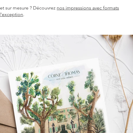
 et sur mesure ? Découvrez
nos impressions avec formats
d’exception
.