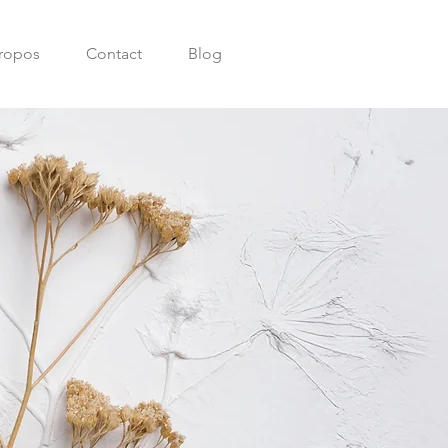
ropos
Contact
Blog