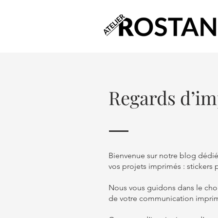
Regards d’im
Bienvenue sur notre blog dédié 
vos projets imprimés : stickers
Nous vous guidons dans le choix
de votre communication imprimé