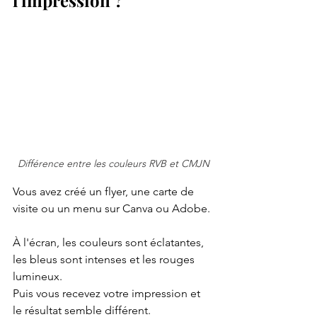
l'impression ?
Différence entre les couleurs RVB et CMJN
Vous avez créé un flyer, une carte de 
visite ou un menu sur Canva ou Adobe. 
À l'écran, les couleurs sont éclatantes, 
les bleus sont intenses et les rouges 
lumineux.
Puis vous recevez votre impression et 
le résultat semble différent.