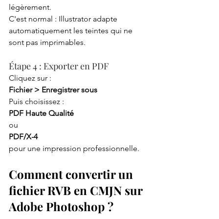
légèrement.
C'est normal : Illustrator adapte 
automatiquement les teintes qui ne 
sont pas imprimables.
Étape 4 : Exporter en PDF
Cliquez sur :
Fichier > Enregistrer sous
Puis choisissez :
PDF Haute Qualité
ou
PDF/X-4
pour une impression professionnelle.
Comment convertir un 
fichier RVB en CMJN sur 
Adobe Photoshop ?