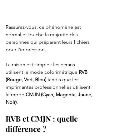
Rassurez-vous, ce phénomène est 
normal et touche la majorité des 
personnes qui préparent leurs fichiers 
pour l'impression.
La raison est simple : les écrans 
utilisent le mode colorimétrique 
RVB 
(Rouge, Vert, Bleu)
 tandis que les 
imprimantes professionnelles utilisent 
le mode 
CMJN (Cyan, Magenta, Jaune, 
Noir)
.
RVB et CMJN : quelle 
différence ?