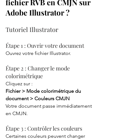
fichier RVB en CMJN sur 
Adobe Illustrator ?
Tutoriel Illustrator
Étape 1 : Ouvrir votre document
Ouvrez votre fichier Illustrator.
Étape 2 : Changer le mode 
colorimétrique
Cliquez sur :
Fichier > Mode colorimétrique du 
document > Couleurs CMJN
Votre document passe immédiatement 
en CMJN.
Étape 3 : Contrôler les couleurs
Certaines couleurs peuvent changer 