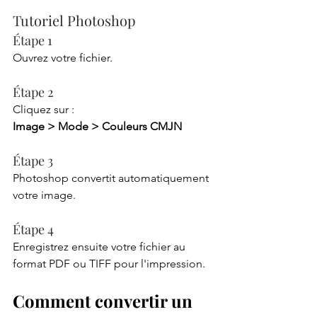
Tutoriel Photoshop
Étape 1
Ouvrez votre fichier.
Étape 2
Cliquez sur :
Image > Mode > Couleurs CMJN
Étape 3
Photoshop convertit automatiquement 
votre image.
Étape 4
Enregistrez ensuite votre fichier au 
format PDF ou TIFF pour l'impression.
Comment convertir un 