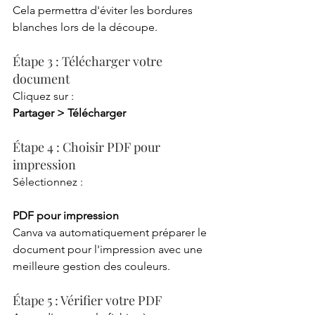
Cela permettra d'éviter les bordures 
blanches lors de la découpe.
Étape 3 : Télécharger votre 
document
Cliquez sur :
Partager > Télécharger
Étape 4 : Choisir PDF pour 
impression
Sélectionnez :
PDF pour impression
Canva va automatiquement préparer le 
document pour l'impression avec une 
meilleure gestion des couleurs.
Étape 5 : Vérifier votre PDF