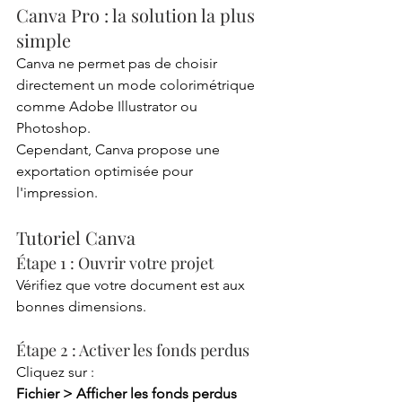
Canva Pro : la solution la plus 
simple
Canva ne permet pas de choisir 
directement un mode colorimétrique 
comme Adobe Illustrator ou 
Photoshop.
Cependant, Canva propose une 
exportation optimisée pour 
l'impression.
Tutoriel Canva
Étape 1 : Ouvrir votre projet
Vérifiez que votre document est aux 
bonnes dimensions.
Étape 2 : Activer les fonds perdus
Cliquez sur :
Fichier > Afficher les fonds perdus