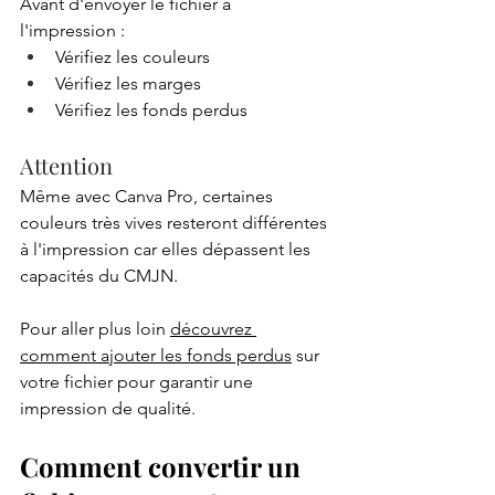
Avant d'envoyer le fichier à 
l'impression :
Vérifiez les couleurs
Vérifiez les marges
Vérifiez les fonds perdus
Attention
Même avec Canva Pro, certaines 
couleurs très vives resteront différentes 
à l'impression car elles dépassent les 
capacités du CMJN.
Pour aller plus loin 
découvrez 
comment ajouter les fonds perdus
 sur 
votre fichier pour garantir une 
impression de qualité.
Comment convertir un 