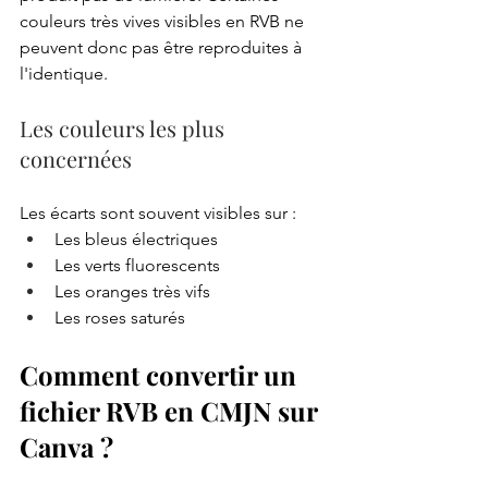
couleurs très vives visibles en RVB ne 
peuvent donc pas être reproduites à 
l'identique.
Les couleurs les plus 
concernées
Les écarts sont souvent visibles sur :
Les bleus électriques
Les verts fluorescents
Les oranges très vifs
Les roses saturés
Comment convertir un 
fichier RVB en CMJN sur 
Canva ?