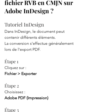
fichier RVB en CMJN sur 
Adobe InDesign ?
Tutoriel InDesign
Dans InDesign, le document peut 
contenir différents éléments.
La conversion s'effectue généralement 
lors de l'export PDF.
Étape 1
Cliquez sur :
Fichier > Exporter
Étape 2
Choisissez :
Adobe PDF (Impression)
Étape 3