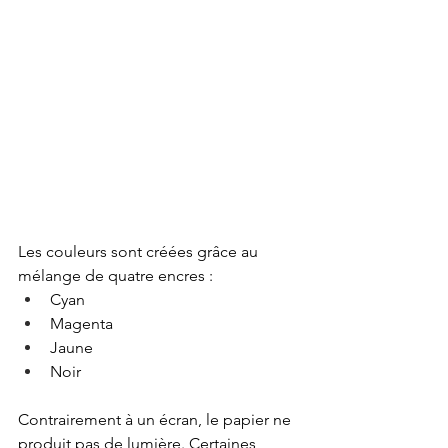
Les couleurs sont créées grâce au 
mélange de quatre encres :
Cyan
Magenta
Jaune
Noir
Contrairement à un écran, le papier ne 
produit pas de lumière. Certaines 