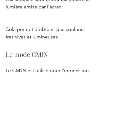
lumière émise par l'écran.
Cela permet d'obtenir des couleurs 
très vives et lumineuses.
Le mode CMJN
Le CMJN est utilisé pour l'impression.